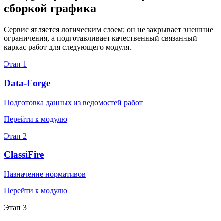
сборкой графика
Сервис является логическим слоем: он не закрывает внешние
ограничения, а подготавливает качественный связанный
каркас работ для следующего модуля.
Этап
1
Data-Forge
Подготовка данных из ведомостей работ
Перейти к модулю
Этап
2
ClassiFire
Назначение нормативов
Перейти к модулю
Этап
3