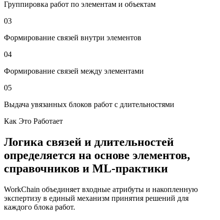
Группировка работ по элементам и объектам
0
3
Формирование связей внутри элементов
0
4
Формирование связей между элементами
0
5
Выдача увязанных блоков работ с длительностями
Как Это Работает
Логика связей и длительностей
определяется на основе элементов,
справочников и ML-практики
WorkChain объединяет входные атрибуты и накопленную
экспертизу в единый механизм принятия решений для
каждого блока работ.