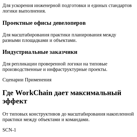
Для ускорения инженерной подготовки и единых стандартов
логики выполнения.
Проектные офисы девелоперов
Для масштабирования практики планирования между
разными площадками и объектами.
Индустриальные заказчики
Для репликации проверенной логики на типовые
производственные и инфраструктурные проекты.
Сценарии Применения
Где WorkChain дает максимальный
эффект
От типовых конструктивов до масштабирования накопленной
практики между объектами и командами.
SCN-
1