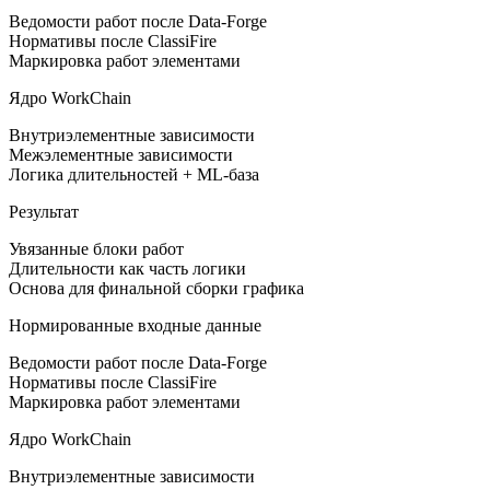
Ведомости работ после Data-Forge
Нормативы после ClassiFire
Маркировка работ элементами
Ядро WorkChain
Внутриэлементные зависимости
Межэлементные зависимости
Логика длительностей + ML-база
Результат
Увязанные блоки работ
Длительности как часть логики
Основа для финальной сборки графика
Нормированные входные данные
Ведомости работ после Data-Forge
Нормативы после ClassiFire
Маркировка работ элементами
Ядро WorkChain
Внутриэлементные зависимости