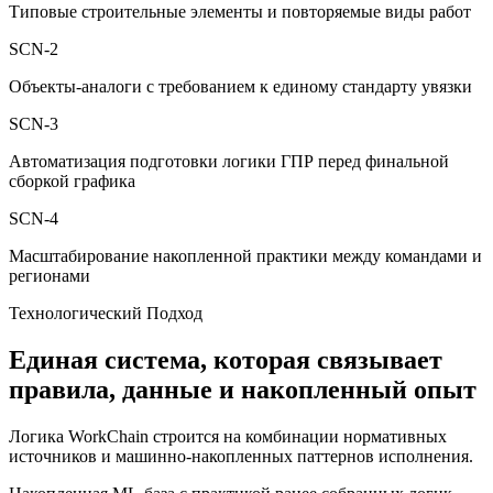
Типовые строительные элементы и повторяемые виды работ
SCN-
2
Объекты-аналоги с требованием к единому стандарту увязки
SCN-
3
Автоматизация подготовки логики ГПР перед финальной
сборкой графика
SCN-
4
Масштабирование накопленной практики между командами и
регионами
Технологический Подход
Единая система, которая связывает
правила, данные и накопленный опыт
Логика WorkChain строится на комбинации нормативных
источников и машинно-накопленных паттернов исполнения.