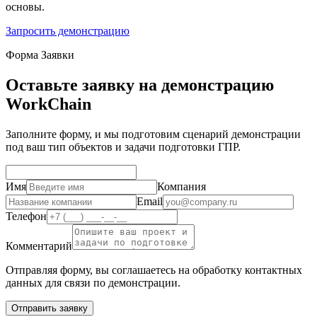
основы.
Запросить демонстрацию
Форма Заявки
Оставьте заявку на демонстрацию
WorkChain
Заполните форму, и мы подготовим сценарий демонстрации
под ваш тип объектов и задачи подготовки ГПР.
Имя
Компания
Email
Телефон
Комментарий
Отправляя форму, вы соглашаетесь на обработку контактных
данных для связи по демонстрации.
Отправить заявку