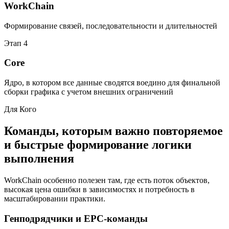
WorkChain
Формирование связей, последовательности и длительностей
Этап
4
Core
Ядро, в котором все данные сводятся воедино для финальной
сборки графика с учетом внешних ограничений
Для Кого
Команды, которым важно повторяемое
и быстрые формирование логики
выполнения
WorkChain особенно полезен там, где есть поток объектов,
высокая цена ошибки в зависимостях и потребность в
масштабировании практики.
Генподрядчики и EPC-команды