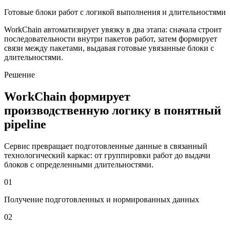
Готовые блоки работ с логикой выполнения и длительностями
WorkChain автоматизирует увязку в два этапа: сначала строит
последовательности внутри пакетов работ, затем формирует
связи между пакетами, выдавая готовые увязанные блоки с
длительностями.
Решение
WorkChain формирует
производственную логику в понятный
pipeline
Сервис превращает подготовленные данные в связанный
технологический каркас: от группировки работ до выдачи
блоков с определенными длительностями.
0
1
Получение подготовленных и нормированных данных
0
2