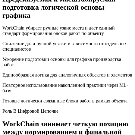
подготовка логической основы
графика
WorkChain убирает ручные узкие места и дает единый
стандарт формирования блоков работ по объекту.
Снижение доли ручной увязки и зависимости от отдельных
специалистов
Ускорение подготовки основы для графика производства
работ
Единообразная логика для аналогичных объектов и элементов
Повторное использование накопленной практики через ML-
базу
Готовые логически связанные блоки работ в рамках объекта
Роль В Цифровой Цепочке
WorkChain занимает четкую позицию
между нормированием и финальной