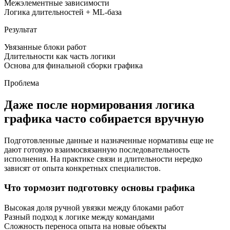
Межэлементные зависимости
Логика длительностей + ML-база
Результат
Увязанные блоки работ
Длительности как часть логики
Основа для финальной сборки графика
Проблема
Даже после нормирования логика
графика часто собирается вручную
Подготовленные данные и назначенные нормативы еще не
дают готовую взаимосвязанную последовательность
исполнения. На практике связи и длительности нередко
зависят от опыта конкретных специалистов.
Что тормозит подготовку основы графика
Высокая доля ручной увязки между блоками работ
Разный подход к логике между командами
Сложность переноса опыта на новые объекты