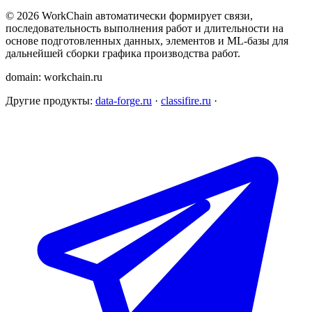
©
2026
WorkChain автоматически формирует связи,
последовательность выполнения работ и длительности на
основе подготовленных данных, элементов и ML-базы для
дальнейшей сборки графика производства работ.
domain: workchain.ru
Другие продукты:
data-forge.ru
·
classifire.ru
·